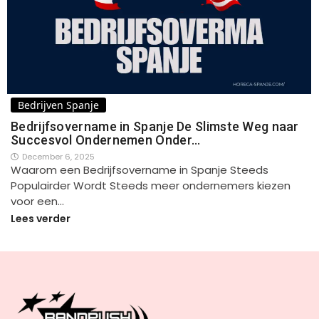
Bedrijven Spanje
Bedrijfsovername in Spanje De Slimste Weg naar
Succesvol Ondernemen Onder…
December 6, 2025
Waarom een Bedrijfsovername in Spanje Steeds
Populairder Wordt Steeds meer ondernemers kiezen
voor een…
Lees verder