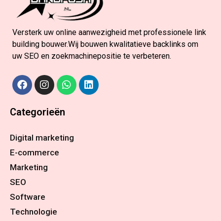
Versterk uw online aanwezigheid met professionele link
building bouwer.Wij bouwen kwalitatieve backlinks om
uw SEO en zoekmachinepositie te verbeteren.
Categorieën
Digital marketing
E-commerce
Marketing
SEO
Software
Technologie