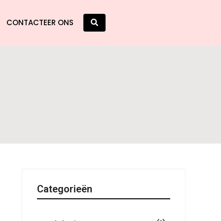
CONTACTEER ONS
Categorieën