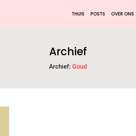
THUIS
POSTS
OVER ONS
Archief
Archief:
Goud