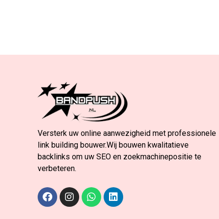
Versterk uw online aanwezigheid met professionele
link building bouwer.Wij bouwen kwalitatieve
backlinks om uw SEO en zoekmachinepositie te
verbeteren.