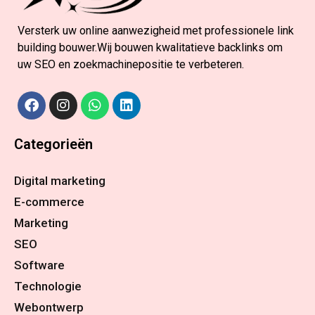
Versterk uw online aanwezigheid met professionele link
building bouwer.Wij bouwen kwalitatieve backlinks om
uw SEO en zoekmachinepositie te verbeteren.
Categorieën
Digital marketing
E-commerce
Marketing
SEO
Software
Technologie
Webontwerp