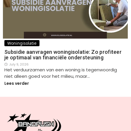
Woningisolatie
Subsidie aanvragen woningisolatie: Zo profiteer
je optimaal van financiële ondersteuning
July 9, 2026
Het verduurzamen van een woning is tegenwoordig
niet alleen goed voor het milieu, maar…
Lees verder