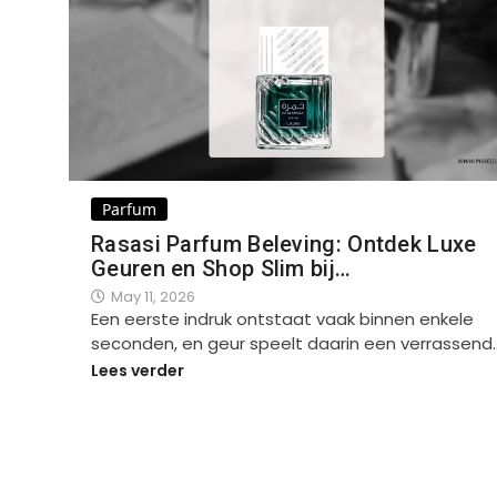
Parfum
Rasasi Parfum Beleving: Ontdek Luxe
Geuren en Shop Slim bij…
May 11, 2026
Een eerste indruk ontstaat vaak binnen enkele
seconden, en geur speelt daarin een verrassend
Lees verder