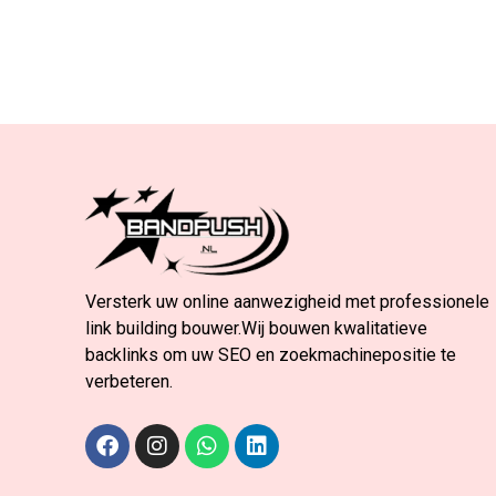
Versterk uw online aanwezigheid met professionele
link building bouwer.Wij bouwen kwalitatieve
backlinks om uw SEO en zoekmachinepositie te
verbeteren.