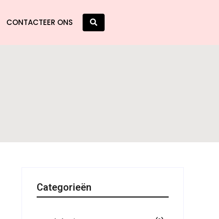
CONTACTEER ONS
Categorieën