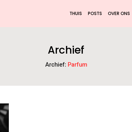
THUIS
POSTS
OVER ONS
Archief
Archief:
Parfum