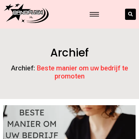
Archief
Archief:
Beste manier om uw bedrijf te
promoten