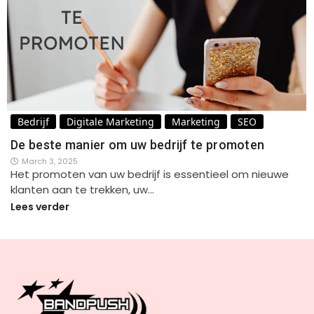
Bedrijf
Digitale Marketing
Marketing
SEO
De beste manier om uw bedrijf te promoten
March 3, 2025
Het promoten van uw bedrijf is essentieel om nieuwe
klanten aan te trekken, uw…
Lees verder