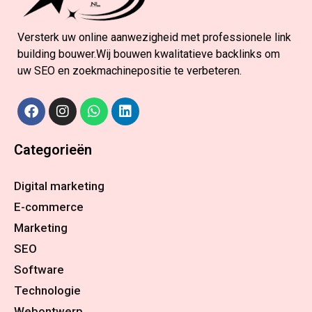
Versterk uw online aanwezigheid met professionele link
building bouwer.Wij bouwen kwalitatieve backlinks om
uw SEO en zoekmachinepositie te verbeteren.
Categorieën
Digital marketing
E-commerce
Marketing
SEO
Software
Technologie
Webontwerp