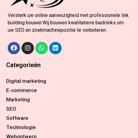
Versterk uw online aanwezigheid met professionele link
building bouwer.Wij bouwen kwalitatieve backlinks om
uw SEO en zoekmachinepositie te verbeteren.
Categorieën
Digital marketing
E-commerce
Marketing
SEO
Software
Technologie
Webontwerp