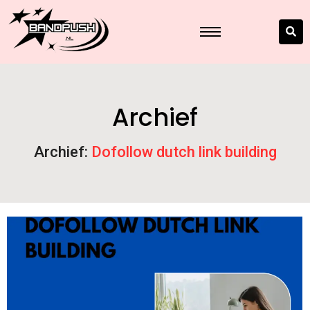
Archief
Archief:
Dofollow dutch link building