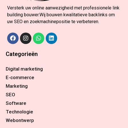
Versterk uw online aanwezigheid met professionele link
building bouwer.Wij bouwen kwalitatieve backlinks om
uw SEO en zoekmachinepositie te verbeteren.
Categorieën
Digital marketing
E-commerce
Marketing
SEO
Software
Technologie
Webontwerp