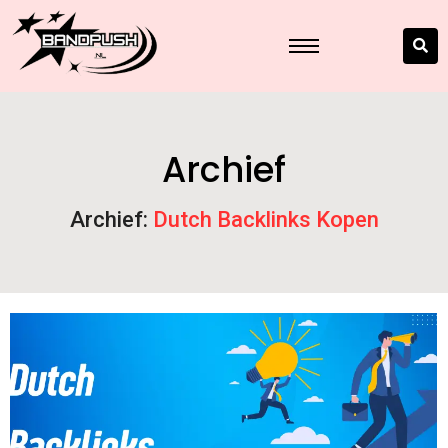
Archief
Archief:
Dutch Backlinks Kopen