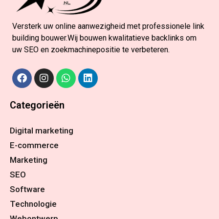
Versterk uw online aanwezigheid met professionele link
building bouwer.Wij bouwen kwalitatieve backlinks om
uw SEO en zoekmachinepositie te verbeteren.
Categorieën
Digital marketing
E-commerce
Marketing
SEO
Software
Technologie
Webontwerp