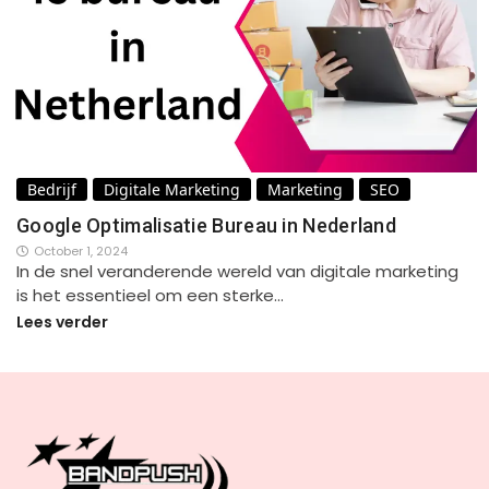
Bedrijf
Digitale Marketing
Marketing
SEO
Google Optimalisatie Bureau in Nederland
October 1, 2024
In de snel veranderende wereld van digitale marketing
is het essentieel om een sterke…
Lees verder