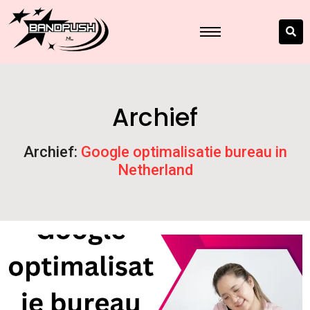
Archief
Archief:
Google optimalisatie bureau in
Netherland