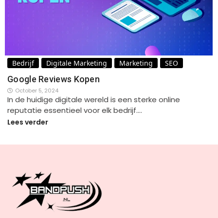
Bedrijf
Digitale Marketing
Marketing
SEO
Google Reviews Kopen
October 5, 2024
In de huidige digitale wereld is een sterke online
reputatie essentieel voor elk bedrijf.…
Lees verder