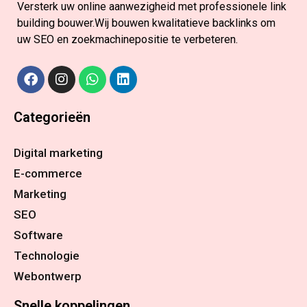
Versterk uw online aanwezigheid met professionele link
building bouwer.Wij bouwen kwalitatieve backlinks om
uw SEO en zoekmachinepositie te verbeteren.
Categorieën
Digital marketing
E-commerce
Marketing
SEO
Software
Technologie
Webontwerp
Snelle koppelingen