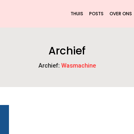
THUIS
POSTS
OVER ONS
Archief
Archief:
Wasmachine