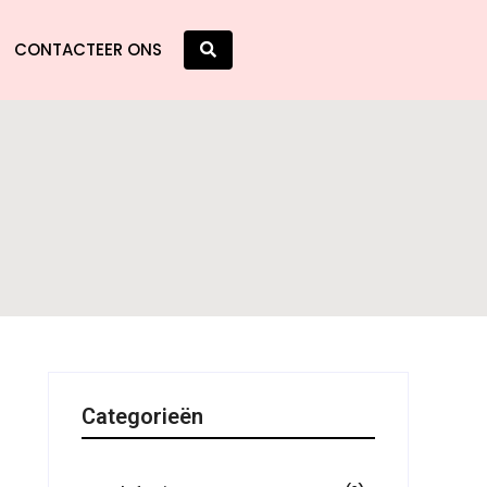
CONTACTEER ONS
Categorieën