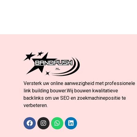
Versterk uw online aanwezigheid met professionele
link building bouwer.Wij bouwen kwalitatieve
backlinks om uw SEO en zoekmachinepositie te
verbeteren.