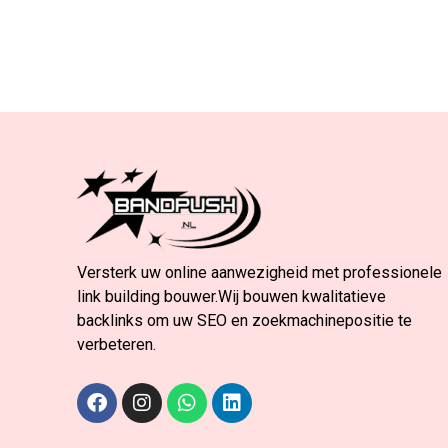
Versterk uw online aanwezigheid met professionele
link building bouwer.Wij bouwen kwalitatieve
backlinks om uw SEO en zoekmachinepositie te
verbeteren.