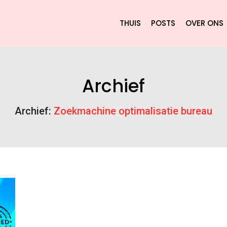
THUIS
POSTS
OVER ONS
Archief
Archief:
Zoekmachine optimalisatie bureau