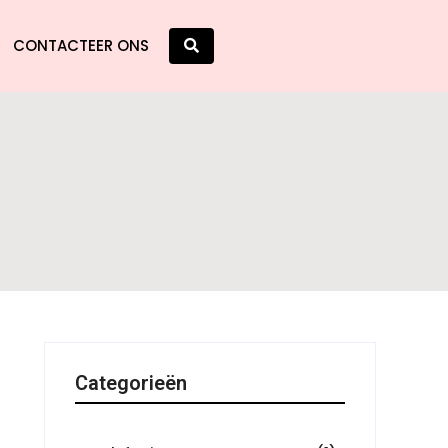
CONTACTEER ONS
Categorieën