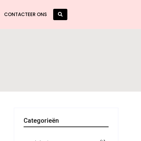
CONTACTEER ONS
Categorieën