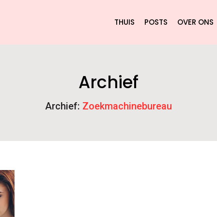
THUIS
POSTS
OVER ONS
Archief
Archief:
Zoekmachinebureau