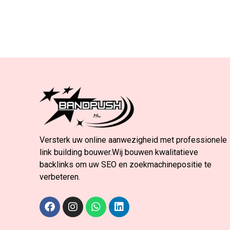
Versterk uw online aanwezigheid met professionele
link building bouwer.Wij bouwen kwalitatieve
backlinks om uw SEO en zoekmachinepositie te
verbeteren.