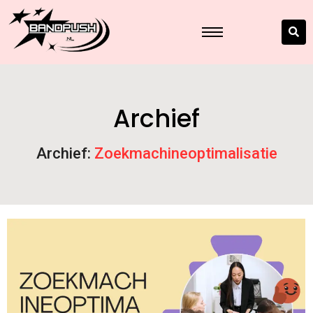
Archief
Archief:
Zoekmachineoptimalisatie