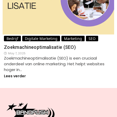
Bedrijf
Digitale Marketing
Marketing
SEO
Zoekmachineoptimalisatie (SEO)
May 7, 2025
Zoekmachineoptimalisatie (SEO) is een cruciaal
onderdeel van online marketing. Het helpt websites
hoger in…
Lees verder