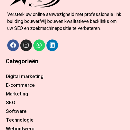
Versterk uw online aanwezigheid met professionele link
building bouwer.Wij bouwen kwalitatieve backlinks om
uw SEO en zoekmachinepositie te verbeteren.
Categorieën
Digital marketing
E-commerce
Marketing
SEO
Software
Technologie
Webontwerp