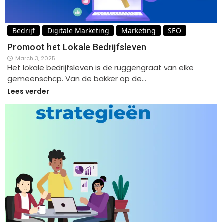
Bedrijf
Digitale Marketing
Marketing
SEO
Promoot het Lokale Bedrijfsleven
March 3, 2025
Het lokale bedrijfsleven is de ruggengraat van elke
gemeenschap. Van de bakker op de…
Lees verder