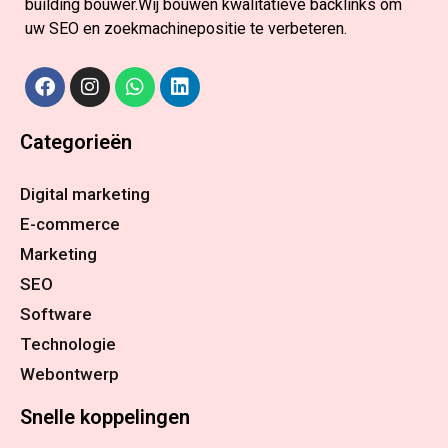
building bouwer.Wij bouwen kwalitatieve backlinks om
uw SEO en zoekmachinepositie te verbeteren.
Categorieën
Digital marketing
E-commerce
Marketing
SEO
Software
Technologie
Webontwerp
Snelle koppelingen