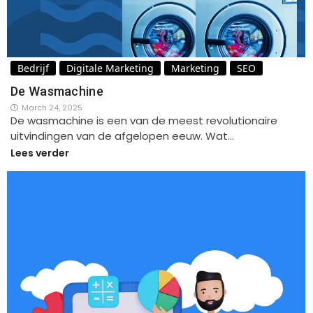
Bedrijf
Digitale Marketing
Marketing
SEO
De Wasmachine
March 24, 2025
De wasmachine is een van de meest revolutionaire
uitvindingen van de afgelopen eeuw. Wat…
Lees verder