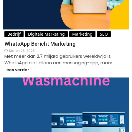
Bedrijf
Digitale Marketing
Marketing
SEO
WhatsApp Bericht Marketing
March 25, 2025
Met meer dan 2,7 miljard gebruikers wereldwijd is
WhatsApp niet alleen een messaging-app, maar…
Lees verder