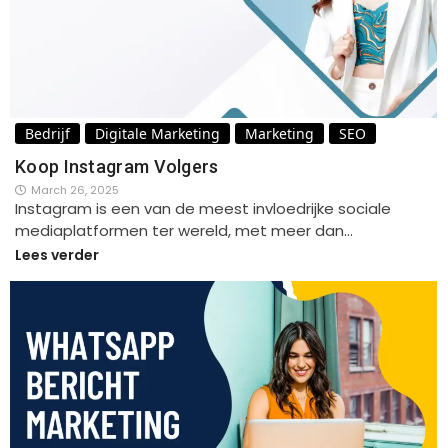
Bedrijf
Digitale Marketing
Marketing
SEO
Koop Instagram Volgers
March 26, 2025
Instagram is een van de meest invloedrijke sociale
mediaplatformen ter wereld, met meer dan…
Lees verder