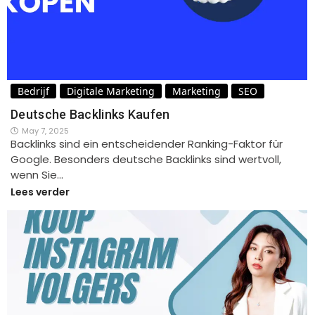
Bedrijf
Digitale Marketing
Marketing
SEO
Deutsche Backlinks Kaufen
May 7, 2025
Backlinks sind ein entscheidender Ranking-Faktor für
Google. Besonders deutsche Backlinks sind wertvoll,
wenn Sie…
Lees verder