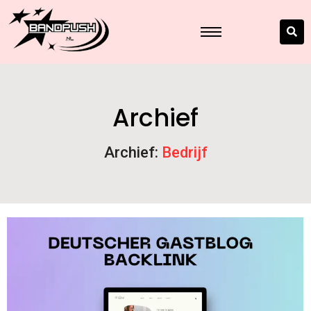
Archief
Archief:
Bedrijf