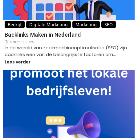
Bedrijf
Digitale Marketing
Marketing
SEO
Backlinks Maken in Nederland
March 3, 2025
In de wereld van zoekmachineoptimalisatie (SEO) zijn
backlinks een van de belangrijkste factoren om…
Lees verder