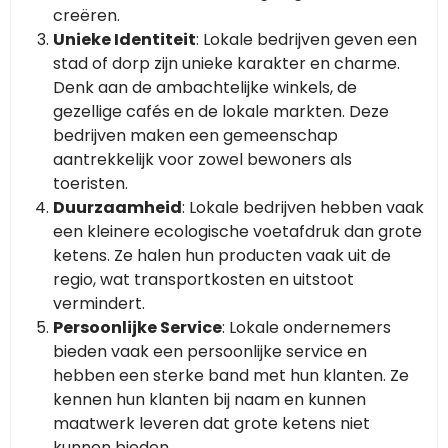
creëren.
Unieke Identiteit
: Lokale bedrijven geven een
stad of dorp zijn unieke karakter en charme.
Denk aan de ambachtelijke winkels, de
gezellige cafés en de lokale markten. Deze
bedrijven maken een gemeenschap
aantrekkelijk voor zowel bewoners als
toeristen.
Duurzaamheid
: Lokale bedrijven hebben vaak
een kleinere ecologische voetafdruk dan grote
ketens. Ze halen hun producten vaak uit de
regio, wat transportkosten en uitstoot
vermindert.
Persoonlijke Service
: Lokale ondernemers
bieden vaak een persoonlijke service en
hebben een sterke band met hun klanten. Ze
kennen hun klanten bij naam en kunnen
maatwerk leveren dat grote ketens niet
kunnen bieden.