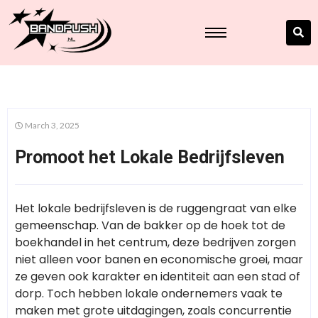
March 3, 2025
Promoot het Lokale Bedrijfsleven
Het lokale bedrijfsleven is de ruggengraat van elke
gemeenschap. Van de bakker op de hoek tot de
boekhandel in het centrum, deze bedrijven zorgen
niet alleen voor banen en economische groei, maar
ze geven ook karakter en identiteit aan een stad of
dorp. Toch hebben lokale ondernemers vaak te
maken met grote uitdagingen, zoals concurrentie