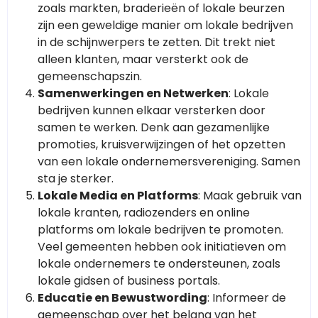
zoals markten, braderieën of lokale beurzen
zijn een geweldige manier om lokale bedrijven
in de schijnwerpers te zetten. Dit trekt niet
alleen klanten, maar versterkt ook de
gemeenschapszin.
Samenwerkingen en Netwerken
: Lokale
bedrijven kunnen elkaar versterken door
samen te werken. Denk aan gezamenlijke
promoties, kruisverwijzingen of het opzetten
van een lokale ondernemersvereniging. Samen
sta je sterker.
Lokale Media en Platforms
: Maak gebruik van
lokale kranten, radiozenders en online
platforms om lokale bedrijven te promoten.
Veel gemeenten hebben ook initiatieven om
lokale ondernemers te ondersteunen, zoals
lokale gidsen of business portals.
Educatie en Bewustwording
: Informeer de
gemeenschap over het belang van het