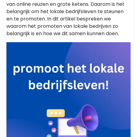
van online reuzen en grote ketens. Daarom is het
belangrijk om het lokale bedrijfsleven te steunen
en te promoten. In dit artikel bespreken we
waarom het promoten van lokale bedrijven zo
belangrijk is en hoe we dit samen kunnen doen.