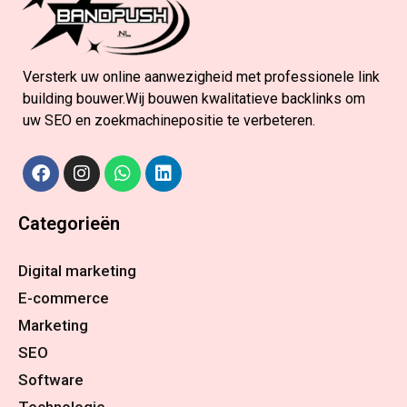
Versterk uw online aanwezigheid met professionele link
building bouwer.Wij bouwen kwalitatieve backlinks om
uw SEO en zoekmachinepositie te verbeteren.
Categorieën
Digital marketing
E-commerce
Marketing
SEO
Software
Technologie