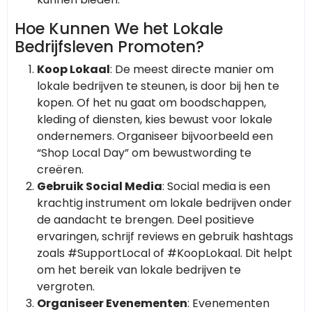
Hoe Kunnen We het Lokale
Bedrijfsleven Promoten?
Koop Lokaal
: De meest directe manier om
lokale bedrijven te steunen, is door bij hen te
kopen. Of het nu gaat om boodschappen,
kleding of diensten, kies bewust voor lokale
ondernemers. Organiseer bijvoorbeeld een
“Shop Local Day” om bewustwording te
creëren.
Gebruik Social Media
: Social media is een
krachtig instrument om lokale bedrijven onder
de aandacht te brengen. Deel positieve
ervaringen, schrijf reviews en gebruik hashtags
zoals #SupportLocal of #KoopLokaal. Dit helpt
om het bereik van lokale bedrijven te
vergroten.
Organiseer Evenementen
: Evenementen