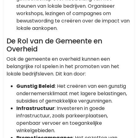
steunen van lokale bedrijven. Organiseer
workshops, lezingen of campagnes om
bewustwording te creëren over de impact van
lokale aankopen.
De Rol van de Gemeente en
Overheid
Ook de gemeente en overheid kunnen een
belangrijke rol spelen in het promoten van het
lokale bedrijfsleven. Dit kan door:
Gunstig Beleid
: Het creëren van een gunstig
ondernemersklimaat met lagere belastingen,
subsidies of gemakkelijke vergunningen.
Infrastructuur
: Investeren in goede
infrastructuur, zoals parkeerplaatsen,
openbaar vervoer en toegankelijke
winkelgebieden.
Promotiecampagnes
: Het opzetten van