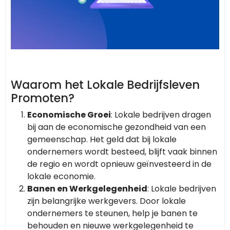
Waarom het Lokale Bedrijfsleven
Promoten?
Economische Groei
: Lokale bedrijven dragen
bij aan de economische gezondheid van een
gemeenschap. Het geld dat bij lokale
ondernemers wordt besteed, blijft vaak binnen
de regio en wordt opnieuw geïnvesteerd in de
lokale economie.
Banen en Werkgelegenheid
: Lokale bedrijven
zijn belangrijke werkgevers. Door lokale
ondernemers te steunen, help je banen te
behouden en nieuwe werkgelegenheid te