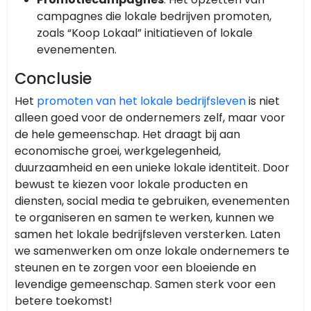
campagnes die lokale bedrijven promoten,
zoals “Koop Lokaal” initiatieven of lokale
evenementen.
Conclusie
Het
promoten van het lokale bedrijfsleven
is niet
alleen goed voor de ondernemers zelf, maar voor
de hele gemeenschap. Het draagt bij aan
economische groei, werkgelegenheid,
duurzaamheid en een unieke lokale identiteit. Door
bewust te kiezen voor lokale producten en
diensten, social media te gebruiken, evenementen
te organiseren en samen te werken, kunnen we
samen het lokale bedrijfsleven versterken. Laten
we samenwerken om onze lokale ondernemers te
steunen en te zorgen voor een bloeiende en
levendige gemeenschap. Samen sterk voor een
betere toekomst!