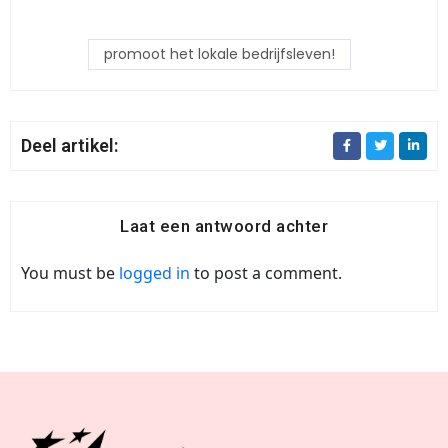
promoot het lokale bedrijfsleven!
Deel artikel:
Laat een antwoord achter
You must be
logged in
to post a comment.