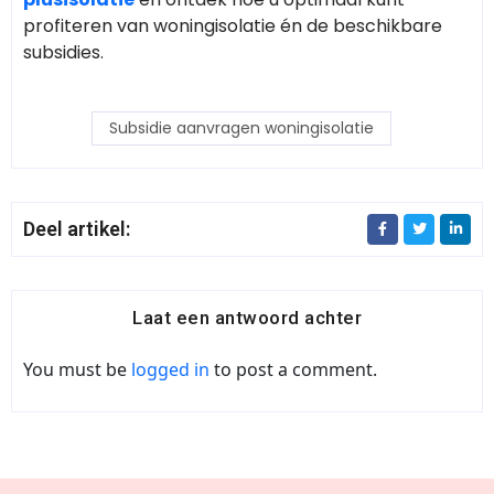
profiteren van woningisolatie én de beschikbare
subsidies.
Subsidie aanvragen woningisolatie
Deel artikel:
Laat een antwoord achter
You must be
logged in
to post a comment.