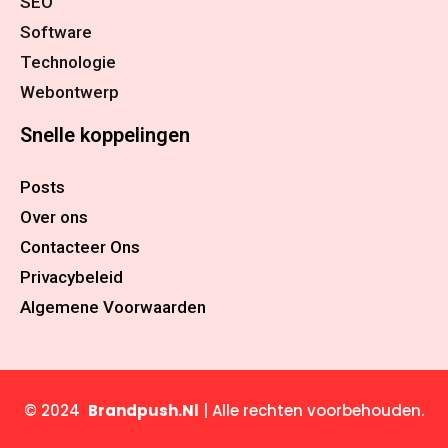
SEO
Software
Technologie
Webontwerp
Snelle koppelingen
Posts
Over ons
Contacteer Ons
Privacybeleid
Algemene Voorwaarden
© 2024
Brandpush.Nl
| Alle rechten voorbehouden.