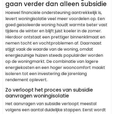
gaan verder dan alleen subsidie
Hoewel financiële ondersteuning aantrekkelijk is,
levert woningisolatie veel meer voordelen op. Een
goed geïsoleerde woning houdt warmte beter vast
tijdens de winter en blijft juist koeler in de zomer.
Hierdoor ontstaat een prettiger binnenklimaat en
nemen tocht en vochtproblemen af. Daarnaast
stijgt vaak de waarde van de woning, omdat
energiezuinige huizen steeds populairder worden
op de woningmarkt. De combinatie van lagere
energiekosten en een hoger wooncomfort maakt
isoleren tot een investering die jarenlang
rendement oplevert.
Zo verloopt het proces van subsidie
aanvragen woningisolatie
Het aanvragen van subsidie verloopt meestal
volgens een aantal duidelijke stappen. Eerst wordt