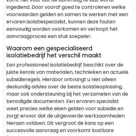
ingediend. Door vooraf goed te controleren welke
voorwaarden gelden en samen te werken met een
ervaren isolatiespecialist, kunnen deze fouten
eenvoudig worden voorkomen en verloopt het
aanvraagproces een stuk soepeler.
Waarom een gespecialiseerd
isolatiebedrijf het verschil maakt
Een professioneel isolatiebedrijf beschikt over de
juiste kennis van materialen, technieken en actuele
subsidieregels. Hierdoor ontvangt u niet alleen
deskundig advies over de beste isolatieoplossing,
maar ook ondersteuning bij het verzamelen van de
benodigde documenten. Een ervaren specialist
weet precies welke eisen gelden voor subsidie en
zorgt ervoor dat de uitgevoerde werkzaamheden
hieraan voldoen. Dit vergroot de kans op een
succesvolle aanvraag en voorkomt kostbare