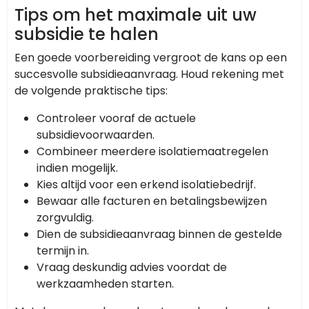
Tips om het maximale uit uw
subsidie te halen
Een goede voorbereiding vergroot de kans op een
succesvolle subsidieaanvraag. Houd rekening met
de volgende praktische tips:
Controleer vooraf de actuele
subsidievoorwaarden.
Combineer meerdere isolatiemaatregelen
indien mogelijk.
Kies altijd voor een erkend isolatiebedrijf.
Bewaar alle facturen en betalingsbewijzen
zorgvuldig.
Dien de subsidieaanvraag binnen de gestelde
termijn in.
Vraag deskundig advies voordat de
werkzaamheden starten.