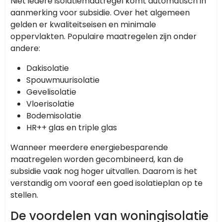
Niet iedere isolatiemaatregel komt automatisch in
aanmerking voor subsidie. Over het algemeen
gelden er kwaliteitseisen en minimale
oppervlakten. Populaire maatregelen zijn onder
andere:
Dakisolatie
Spouwmuurisolatie
Gevelisolatie
Vloerisolatie
Bodemisolatie
HR++ glas en triple glas
Wanneer meerdere energiebesparende
maatregelen worden gecombineerd, kan de
subsidie vaak nog hoger uitvallen. Daarom is het
verstandig om vooraf een goed isolatieplan op te
stellen.
De voordelen van woningisolatie