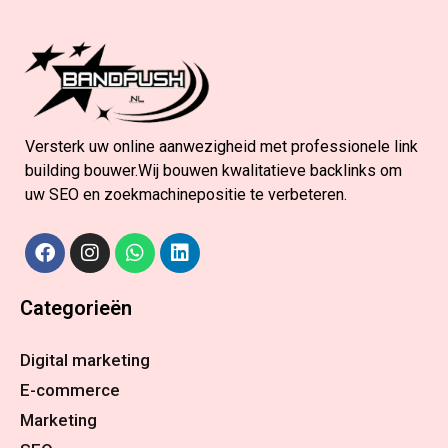
Versterk uw online aanwezigheid met professionele link
building bouwer.Wij bouwen kwalitatieve backlinks om
uw SEO en zoekmachinepositie te verbeteren.
Categorieën
Digital marketing
E-commerce
Marketing