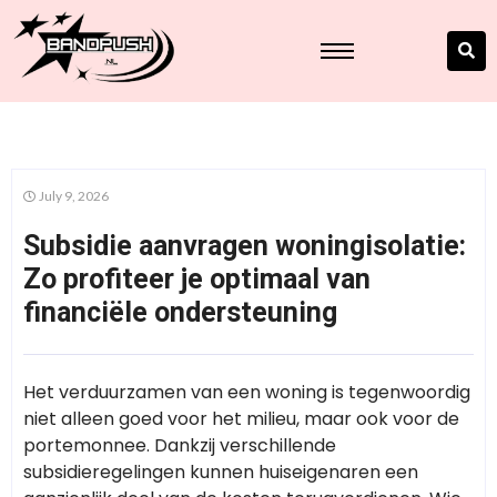
July 9, 2026
Subsidie aanvragen woningisolatie:
Zo profiteer je optimaal van
financiële ondersteuning
Het verduurzamen van een woning is tegenwoordig
niet alleen goed voor het milieu, maar ook voor de
portemonnee. Dankzij verschillende
subsidieregelingen kunnen huiseigenaren een