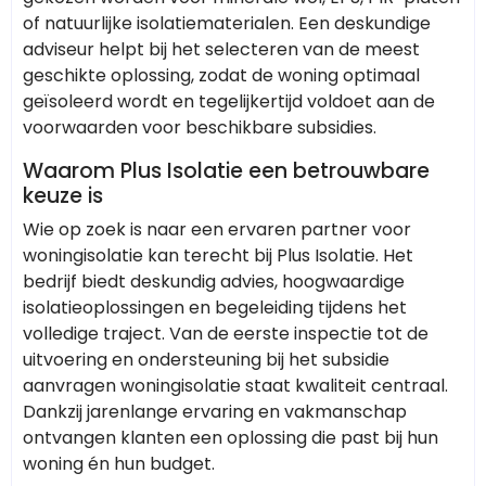
of natuurlijke isolatiematerialen. Een deskundige
adviseur helpt bij het selecteren van de meest
geschikte oplossing, zodat de woning optimaal
geïsoleerd wordt en tegelijkertijd voldoet aan de
voorwaarden voor beschikbare subsidies.
Waarom Plus Isolatie een betrouwbare
keuze is
Wie op zoek is naar een ervaren partner voor
woningisolatie kan terecht bij Plus Isolatie. Het
bedrijf biedt deskundig advies, hoogwaardige
isolatieoplossingen en begeleiding tijdens het
volledige traject. Van de eerste inspectie tot de
uitvoering en ondersteuning bij het subsidie
aanvragen woningisolatie staat kwaliteit centraal.
Dankzij jarenlange ervaring en vakmanschap
ontvangen klanten een oplossing die past bij hun
woning én hun budget.