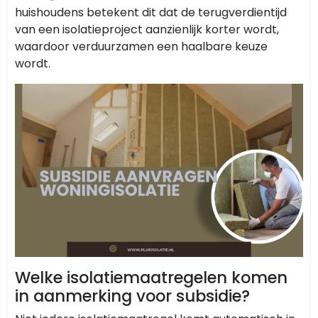
huishoudens betekent dit dat de terugverdientijd
van een isolatieproject aanzienlijk korter wordt,
waardoor verduurzamen een haalbare keuze
wordt.
Welke isolatiemaatregelen komen
in aanmerking voor subsidie?