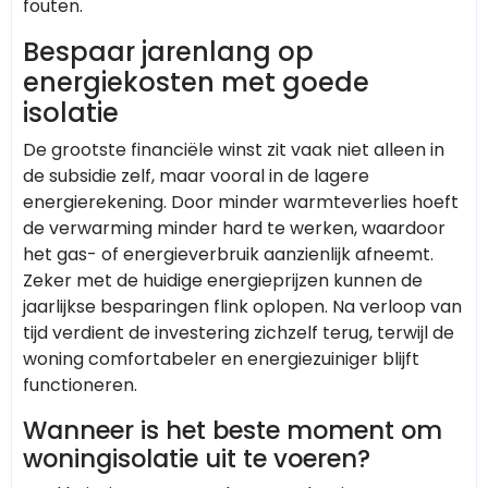
fouten.
Bespaar jarenlang op
energiekosten met goede
isolatie
De grootste financiële winst zit vaak niet alleen in
de subsidie zelf, maar vooral in de lagere
energierekening. Door minder warmteverlies hoeft
de verwarming minder hard te werken, waardoor
het gas- of energieverbruik aanzienlijk afneemt.
Zeker met de huidige energieprijzen kunnen de
jaarlijkse besparingen flink oplopen. Na verloop van
tijd verdient de investering zichzelf terug, terwijl de
woning comfortabeler en energiezuiniger blijft
functioneren.
Wanneer is het beste moment om
woningisolatie uit te voeren?