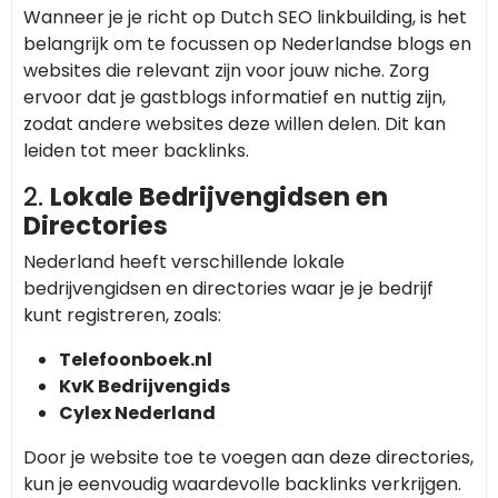
Wanneer je je richt op Dutch SEO linkbuilding, is het
belangrijk om te focussen op Nederlandse blogs en
websites die relevant zijn voor jouw niche. Zorg
ervoor dat je gastblogs informatief en nuttig zijn,
zodat andere websites deze willen delen. Dit kan
leiden tot meer backlinks.
2.
Lokale Bedrijvengidsen en
Directories
Nederland heeft verschillende lokale
bedrijvengidsen en directories waar je je bedrijf
kunt registreren, zoals:
Telefoonboek.nl
KvK Bedrijvengids
Cylex Nederland
Door je website toe te voegen aan deze directories,
kun je eenvoudig waardevolle backlinks verkrijgen.