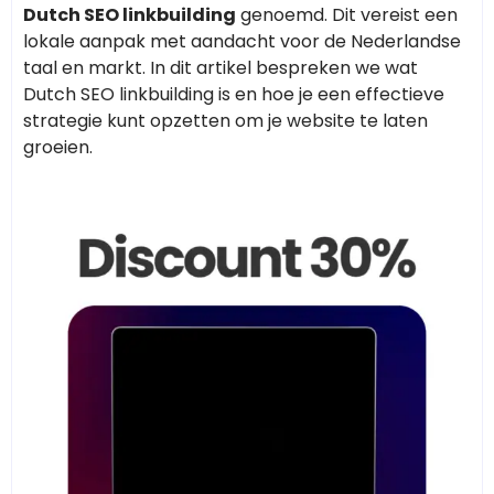
Dutch SEO linkbuilding
genoemd. Dit vereist een
lokale aanpak met aandacht voor de Nederlandse
taal en markt. In dit artikel bespreken we wat
Dutch SEO linkbuilding is en hoe je een effectieve
strategie kunt opzetten om je website te laten
groeien.