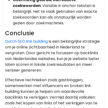
zoekwoorden
: Variatie in anchor teksten is
belangrijk. Het te vaak gebruiken van exacte
zoekwoorden kan als onnatuurlijk worden
gezien door zoekmachines.
Conclusie
Dutch SEO link building
is een belangrijke strategie
om je online zichtbaarheid in Nederland te
vergroten. Door gericht te focussen op backlinks
van Nederlandse websites, kun je je website beter
laten scoren in lokale zoekresultaten en meer
verkeer genereren.
Effectieve technieken zoals gastbloggen,
samenwerken met influencers en broken link
building kunnen je helpen om waardevolle
backlinks te verkrijgen. Vermijd daarbij valkuilen
zoals het kopen van links of het verkrijgen van te