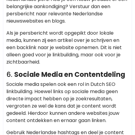
belangrijke aankondiging? Verstuur dan een
persbericht naar relevante Nederlandse
nieuwswebsites en blogs.
Als je persbericht wordt opgepikt door lokale
media, kunnen zij een artikel over je schrijven en
een backlink naar je website opnemen. Dit is niet
alleen goed voor je linkbuilding, maar ook voor je
zichtbaarheid.
6.
Sociale Media en Contentdeling
Sociale media spelen ook een rol in Dutch SEO
linkbuilding. Hoewel links op sociale media geen
directe impact hebben op je zoekresultaten,
vergroten ze wel de kans dat je content wordt
gedeeld. Hierdoor kunnen andere websites jouw
content ontdekken en ernaar gaan linken.
Gebruik Nederlandse hashtags en deel je content