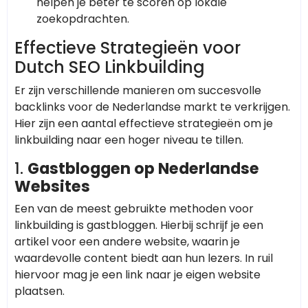
helpen je beter te scoren op lokale
zoekopdrachten.
Effectieve Strategieën voor
Dutch SEO Linkbuilding
Er zijn verschillende manieren om succesvolle
backlinks voor de Nederlandse markt te verkrijgen.
Hier zijn een aantal effectieve strategieën om je
linkbuilding naar een hoger niveau te tillen.
1.
Gastbloggen op Nederlandse
Websites
Een van de meest gebruikte methoden voor
linkbuilding is gastbloggen. Hierbij schrijf je een
artikel voor een andere website, waarin je
waardevolle content biedt aan hun lezers. In ruil
hiervoor mag je een link naar je eigen website
plaatsen.