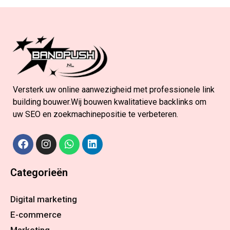
Versterk uw online aanwezigheid met professionele link
building bouwer.Wij bouwen kwalitatieve backlinks om
uw SEO en zoekmachinepositie te verbeteren.
Categorieën
Digital marketing
E-commerce
Marketing