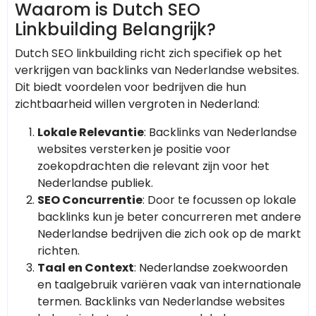
Waarom is Dutch SEO
Linkbuilding Belangrijk?
Dutch SEO linkbuilding richt zich specifiek op het
verkrijgen van backlinks van Nederlandse websites.
Dit biedt voordelen voor bedrijven die hun
zichtbaarheid willen vergroten in Nederland:
Lokale Relevantie
: Backlinks van Nederlandse
websites versterken je positie voor
zoekopdrachten die relevant zijn voor het
Nederlandse publiek.
SEO Concurrentie
: Door te focussen op lokale
backlinks kun je beter concurreren met andere
Nederlandse bedrijven die zich ook op de markt
richten.
Taal en Context
: Nederlandse zoekwoorden
en taalgebruik variëren vaak van internationale
termen. Backlinks van Nederlandse websites