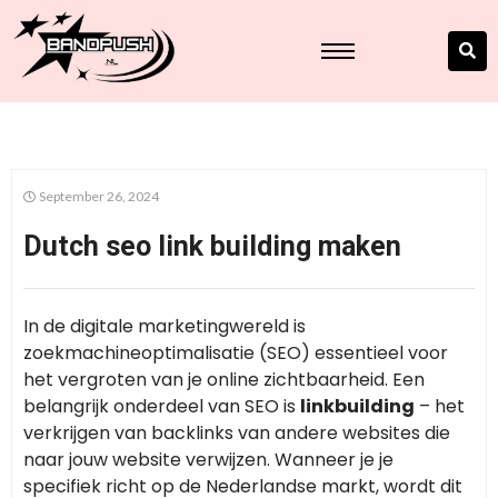
September 26, 2024
Dutch seo link building maken
In de digitale marketingwereld is
zoekmachineoptimalisatie (SEO) essentieel voor
het vergroten van je online zichtbaarheid. Een
belangrijk onderdeel van SEO is
linkbuilding
– het
verkrijgen van backlinks van andere websites die
naar jouw website verwijzen. Wanneer je je
specifiek richt op de Nederlandse markt, wordt dit