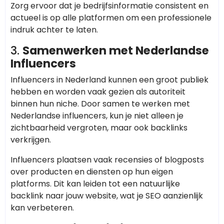
Zorg ervoor dat je bedrijfsinformatie consistent en
actueel is op alle platformen om een professionele
indruk achter te laten.
3.
Samenwerken met Nederlandse
Influencers
Influencers in Nederland kunnen een groot publiek
hebben en worden vaak gezien als autoriteit
binnen hun niche. Door samen te werken met
Nederlandse influencers, kun je niet alleen je
zichtbaarheid vergroten, maar ook backlinks
verkrijgen.
Influencers plaatsen vaak recensies of blogposts
over producten en diensten op hun eigen
platforms. Dit kan leiden tot een natuurlijke
backlink naar jouw website, wat je SEO aanzienlijk
kan verbeteren.