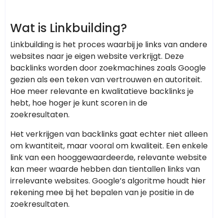
Wat is Linkbuilding?
Linkbuilding is het proces waarbij je links van andere
websites naar je eigen website verkrijgt. Deze
backlinks worden door zoekmachines zoals Google
gezien als een teken van vertrouwen en autoriteit.
Hoe meer relevante en kwalitatieve backlinks je
hebt, hoe hoger je kunt scoren in de
zoekresultaten.
Het verkrijgen van backlinks gaat echter niet alleen
om kwantiteit, maar vooral om kwaliteit. Een enkele
link van een hooggewaardeerde, relevante website
kan meer waarde hebben dan tientallen links van
irrelevante websites. Google’s algoritme houdt hier
rekening mee bij het bepalen van je positie in de
zoekresultaten.