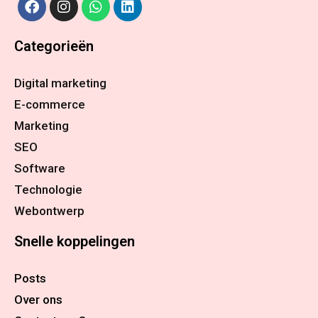
Categorieën
Digital marketing
E-commerce
Marketing
SEO
Software
Technologie
Webontwerp
Snelle koppelingen
Posts
Over ons