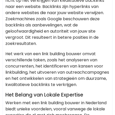
richt op het verkrijgen van kwalitatieve backlinks
naar een website. Backlinks zijn hyperlinks van
andere websites die naar jouw website verwijzen.
Zoekmachines zoals Google beschouwen deze
backlinks als aanbevelingen, wat de
geloofwaardigheid en autoriteit van jouw site
vergroot. Dit resulteert in betere posities in de
zoekresultaten.
Het werk van een link building bouwer omvat
verschillende taken, zoals het analyseren van
concurrenten, het identificeren van kansen voor
linkbuilding, het uitvoeren van outreachcampagnes
en het ontwikkelen van strategieën om duurzame,
kwalitatieve backlinks te verkrijgen.
Het Belang van Lokale Expertise
Werken met een link building bouwer in Nederland
biedt unieke voordelen, vooral vanwege de lokale