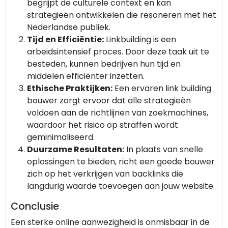
begrijpt de culturele context en kan
strategieën ontwikkelen die resoneren met het
Nederlandse publiek.
Tijd en Efficiëntie:
Linkbuilding is een
arbeidsintensief proces. Door deze taak uit te
besteden, kunnen bedrijven hun tijd en
middelen efficiënter inzetten.
Ethische Praktijken:
Een ervaren link building
bouwer zorgt ervoor dat alle strategieën
voldoen aan de richtlijnen van zoekmachines,
waardoor het risico op straffen wordt
geminimaliseerd.
Duurzame Resultaten:
In plaats van snelle
oplossingen te bieden, richt een goede bouwer
zich op het verkrijgen van backlinks die
langdurig waarde toevoegen aan jouw website.
Conclusie
Een sterke online aanwezigheid is onmisbaar in de