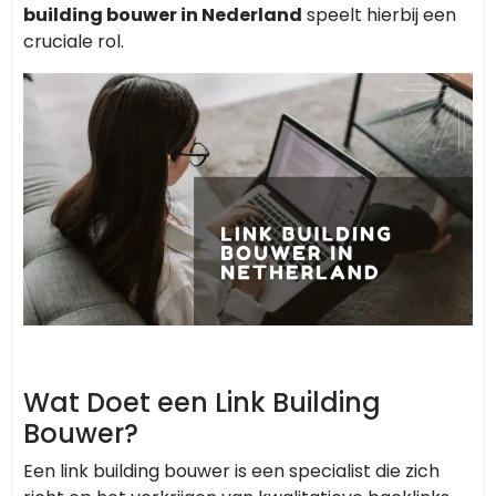
building bouwer in Nederland
speelt hierbij een
cruciale rol.
Wat Doet een Link Building
Bouwer?
Een link building bouwer is een specialist die zich