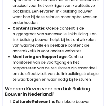
cruciaal voor het verkrijgen van kwalitatieve
backlinks. Een ervaren link building bouwer
weet hoe hij deze relaties moet opbouwen en
onderhouden.
Contentcreatie:
Goede content is de
ruggengraat van succesvolle linkbuilding. Een
link building bouwer helpt bij het ontwikkelen
van waardevolle en deelbare content die
aantrekkelijk is voor andere websites.
Monitoring en Rapportage:
Continu
monitoren van de voortgang en het
rapporteren van de resultaten zijn essentieel
om de effectiviteit van de linkbuildingstrategie
te waarborgen en waar nodig bij te sturen.
Waarom Kiezen voor een Link Building
Bouwer in Nederland?
Culturele Relevantie:
Een lokale bouwer