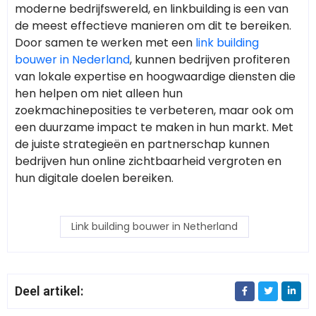
moderne bedrijfswereld, en linkbuilding is een van
de meest effectieve manieren om dit te bereiken.
Door samen te werken met een
link building
bouwer in Nederland
, kunnen bedrijven profiteren
van lokale expertise en hoogwaardige diensten die
hen helpen om niet alleen hun
zoekmachineposities te verbeteren, maar ook om
een duurzame impact te maken in hun markt. Met
de juiste strategieën en partnerschap kunnen
bedrijven hun online zichtbaarheid vergroten en
hun digitale doelen bereiken.
Link building bouwer in Netherland
Deel artikel: