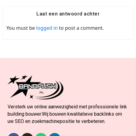
Laat een antwoord achter
You must be
logged in
to post a comment.
Versterk uw online aanwezigheid met professionele link
building bouwer.Wij bouwen kwalitatieve backlinks om
uw SEO en zoekmachinepositie te verbeteren.