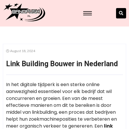
August 18, 2024
Link Building Bouwer in Nederland
In het digitale tijdperk is een sterke online
aanwezigheid essentieel voor elk bedrijf dat wil
concurreren en groeien. Een van de meest
effectieve manieren om dit te bereiken is door
middel van linkbuilding, een proces dat bedrijven
helpt hun zoekmachineposities te verbeteren en
meer organisch verkeer te genereren. Een
link