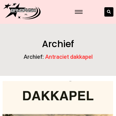
Archief
Archief:
Antraciet dakkapel