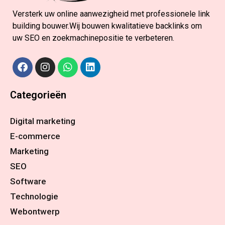
Versterk uw online aanwezigheid met professionele link
building bouwer.Wij bouwen kwalitatieve backlinks om
uw SEO en zoekmachinepositie te verbeteren.
Categorieën
Digital marketing
E-commerce
Marketing
SEO
Software
Technologie
Webontwerp