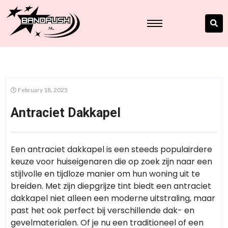
February 18, 2025
Antraciet Dakkapel
Een antraciet dakkapel is een steeds populairdere
keuze voor huiseigenaren die op zoek zijn naar een
stijlvolle en tijdloze manier om hun woning uit te
breiden. Met zijn diepgrijze tint biedt een antraciet
dakkapel niet alleen een moderne uitstraling, maar
past het ook perfect bij verschillende dak- en
gevelmaterialen. Of je nu een traditioneel of een