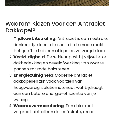
Waarom Kiezen voor een Antraciet
Dakkapel?
Tijdloze Uitstraling
: Antraciet is een neutrale,
donkergrijze kleur die nooit uit de mode raakt.
Het geeft je huis een chique en verzorgde look.
Veelzijdigheid
: Deze kleur past bij vrijwel elke
dakbedekking en gevelafwerking, van zwarte
pannen tot rode bakstenen.
Energiezuinigheid
: Moderne antraciet
dakkapellen zijn vaak voorzien van
hoogwaardig isolatiemateriaal, wat bijdraagt
aan een betere energie-efficiëntie van je
woning.
Waardevermeerdering
: Een dakkapel
vergroot niet alleen de leefruimte, maar