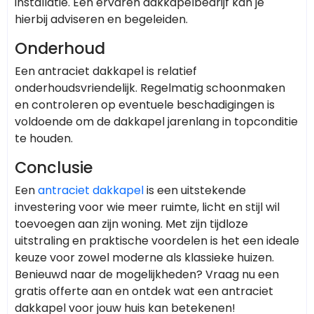
installatie. Een ervaren dakkapelbedrijf kan je
hierbij adviseren en begeleiden.
Onderhoud
Een antraciet dakkapel is relatief
onderhoudsvriendelijk. Regelmatig schoonmaken
en controleren op eventuele beschadigingen is
voldoende om de dakkapel jarenlang in topconditie
te houden.
Conclusie
Een
antraciet dakkapel
is een uitstekende
investering voor wie meer ruimte, licht en stijl wil
toevoegen aan zijn woning. Met zijn tijdloze
uitstraling en praktische voordelen is het een ideale
keuze voor zowel moderne als klassieke huizen.
Benieuwd naar de mogelijkheden? Vraag nu een
gratis offerte aan en ontdek wat een antraciet
dakkapel voor jouw huis kan betekenen!