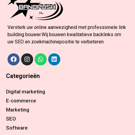
Versterk uw online aanwezigheid met professionele link
building bouwer.Wij bouwen kwalitatieve backlinks om
uw SEO en zoekmachinepositie te verbeteren.
Categorieën
Digital marketing
E-commerce
Marketing
SEO
Software