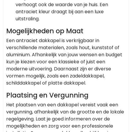
verhoogt ook de waarde van je huis. Een
antraciet kleur draagt bij aan een luxe
uitstraling.
Mogelijkheden op Maat
Een antraciet dakkapel is verkrijgbaar in
verschillende materialen, zoals hout, kunststof of
aluminium. Afhankelijk van jouw wensen en budget
kun je kiezen voor een klassieke of juist een
moderne uitvoering. Daarnaast zijn er diverse
vormen mogelijk, zoals een zadeldakkapel,
schilddakkapel of platte dakkapel.
Plaatsing en Vergunning
Het plaatsen van een dakkapel vereist vaak een
vergunning, afhankelijk van de grootte en de lokale
regelgeving. Laat je goed informeren over de
mogelijkheden en zorg voor een professionele