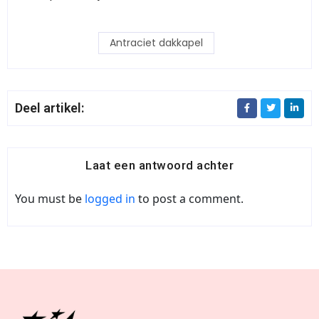
Antraciet dakkapel
Deel artikel:
Laat een antwoord achter
You must be
logged in
to post a comment.