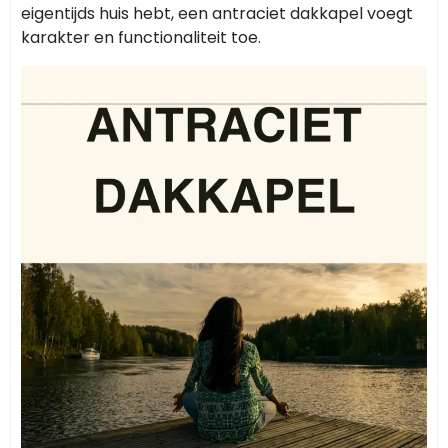
eigentijds huis hebt, een antraciet dakkapel voegt
karakter en functionaliteit toe.