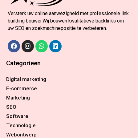
Versterk uw online aanwezigheid met professionele link
building bouwer.Wij bouwen kwalitatieve backlinks om
uw SEO en zoekmachinepositie te verbeteren.
Categorieën
Digital marketing
E-commerce
Marketing
SEO
Software
Technologie
Webontwerp