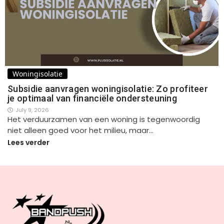
Woningisolatie
Subsidie aanvragen woningisolatie: Zo profiteer
je optimaal van financiële ondersteuning
July 9, 2026
Het verduurzamen van een woning is tegenwoordig
niet alleen goed voor het milieu, maar…
Lees verder