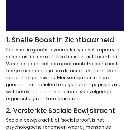
1. Snelle Boost in Zichtbaarheid
Een van de grootste voordelen van het kopen van
volgers is de onmiddellijke boost in zichtbaarheid.
Wanneer je profiel een groot aantal volgers heeft,
ben je meer geneigd om de aandacht te trekken
van echte gebruikers. Mensen zijn van nature
geneigd om profielen te volgen die al populair zijn,
wat betekent dat een toename van volgers je
organische groei kan stimuleren.
2. Versterkte Sociale Bewijskracht
Sociale bewijskracht, of ‘social proof’, is het
psychologische fenomeen waarbij mensen de