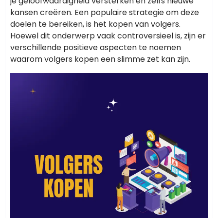
je geloofwaardigheid versterken en zelfs nieuwe
kansen creëren. Een populaire strategie om deze
doelen te bereiken, is het kopen van volgers.
Hoewel dit onderwerp vaak controversieel is, zijn er
verschillende positieve aspecten te noemen
waarom volgers kopen een slimme zet kan zijn.