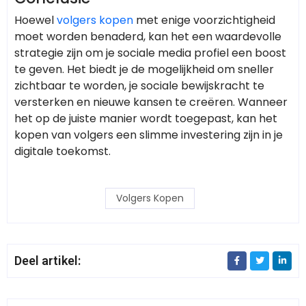
Hoewel
volgers kopen
met enige voorzichtigheid
moet worden benaderd, kan het een waardevolle
strategie zijn om je sociale media profiel een boost
te geven. Het biedt je de mogelijkheid om sneller
zichtbaar te worden, je sociale bewijskracht te
versterken en nieuwe kansen te creëren. Wanneer
het op de juiste manier wordt toegepast, kan het
kopen van volgers een slimme investering zijn in je
digitale toekomst.
Volgers Kopen
Deel artikel: