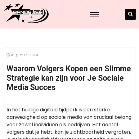
August 15, 2024
Waarom Volgers Kopen een Slimme
Strategie kan zijn voor Je Sociale
Media Succes
In het huidige digitale tijdperk is een sterke
aanwezigheid op sociale media van cruciaal belang
voor zowel individuen als bedrijven. Het aantal
volgers dat je hebt, kan je zichtbaarheid vergroten,