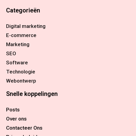
Categorieën
Digital marketing
E-commerce
Marketing
SEO
Software
Technologie
Webontwerp
Snelle koppelingen
Posts
Over ons
Contacteer Ons