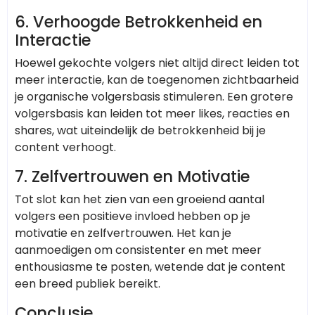
6. Verhoogde Betrokkenheid en
Interactie
Hoewel gekochte volgers niet altijd direct leiden tot
meer interactie, kan de toegenomen zichtbaarheid
je organische volgersbasis stimuleren. Een grotere
volgersbasis kan leiden tot meer likes, reacties en
shares, wat uiteindelijk de betrokkenheid bij je
content verhoogt.
7. Zelfvertrouwen en Motivatie
Tot slot kan het zien van een groeiend aantal
volgers een positieve invloed hebben op je
motivatie en zelfvertrouwen. Het kan je
aanmoedigen om consistenter en met meer
enthousiasme te posten, wetende dat je content
een breed publiek bereikt.
Conclusie