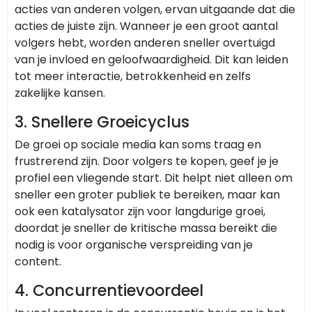
acties van anderen volgen, ervan uitgaande dat die
acties de juiste zijn. Wanneer je een groot aantal
volgers hebt, worden anderen sneller overtuigd
van je invloed en geloofwaardigheid. Dit kan leiden
tot meer interactie, betrokkenheid en zelfs
zakelijke kansen.
3. Snellere Groeicyclus
De groei op sociale media kan soms traag en
frustrerend zijn. Door volgers te kopen, geef je je
profiel een vliegende start. Dit helpt niet alleen om
sneller een groter publiek te bereiken, maar kan
ook een katalysator zijn voor langdurige groei,
doordat je sneller de kritische massa bereikt die
nodig is voor organische verspreiding van je
content.
4. Concurrentievoordeel