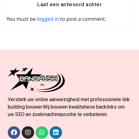
Laat een antwoord achter
You must be
logged in
to post a comment.
Versterk uw online aanwezigheid met professionele link
building bouwer.Wij bouwen kwalitatieve backlinks om
uw SEO en zoekmachinepositie te verbeteren.